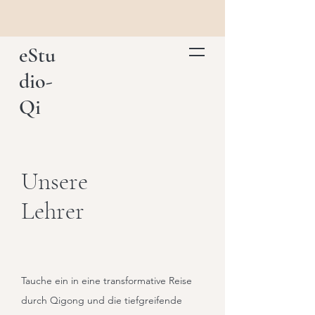
eStu
dio-
Qi
Unsere
​Lehrer
Tauche ein in eine transformative Reise
durch Qigong und die tiefgreifende