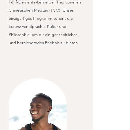
Fünf-Elemente-Lehre der Traditionellen
Chinesischen Medizin (TCM). Unser
einzigartiges Programm vereint die
Essenz von Sprache, Kultur und
Philosophie, um dir ein ganzheitliches
und bereicherndes Erlebnis zu bieten.