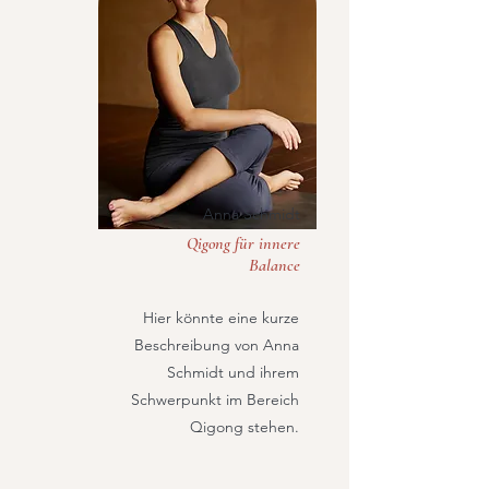
Anna Schmidt
Qigong für innere
Balance
Hier könnte eine kurze
Beschreibung von Anna
Schmidt und ihrem
Schwerpunkt im Bereich
Qigong stehen.