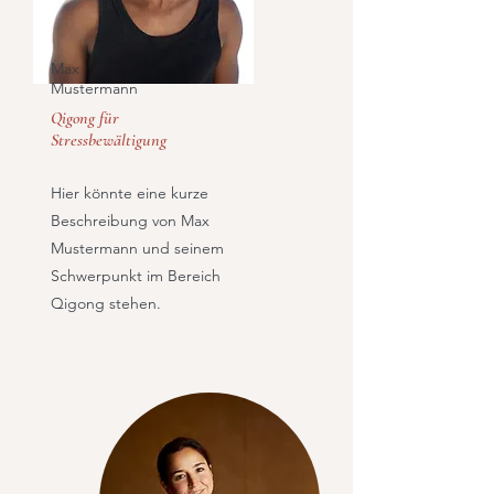
Max
Mustermann
Qigong für
Stressbewältigung
Hier könnte eine kurze
Beschreibung von Max
Mustermann und seinem
Schwerpunkt im Bereich
Qigong stehen.