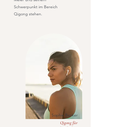
Schwerpunkt im Bereich
Qigong stehen.
Sophie Becker
Qigong für