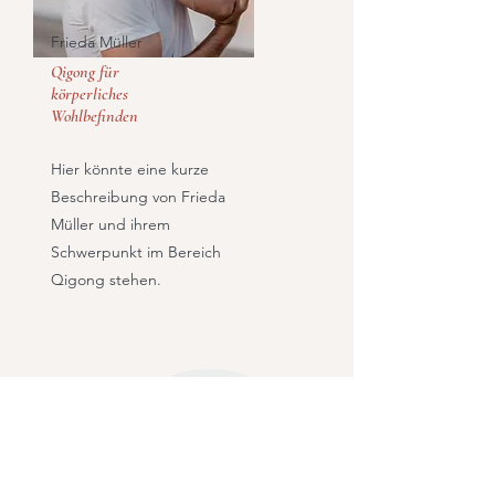
Frieda Müller
Qigong für
körperliches
Wohlbefinden
Hier könnte eine kurze
Beschreibung von Frieda
Müller und ihrem
Schwerpunkt im Bereich
Qigong stehen.