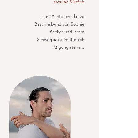
mentale Klarheit
Hier könnte eine kurze
Beschreibung von Sophie
Becker und ihrem
Schwerpunkt im Bereich
Qigong stehen.