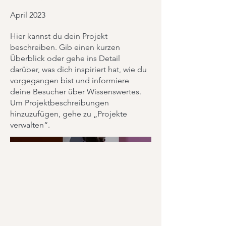
April 2023
Hier kannst du dein Projekt
beschreiben. Gib einen kurzen
Überblick oder gehe ins Detail
darüber, was dich inspiriert hat, wie du
vorgegangen bist und informiere
deine Besucher über Wissenswertes.
Um Projektbeschreibungen
hinzuzufügen, gehe zu „Projekte
verwalten“.